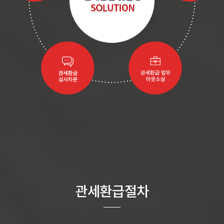
관세환급절차