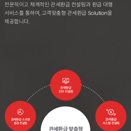
전문적이고 체계적인 관세환급 컨설팅과 환급 대행
서비스를 통하여, 고객맞춤형 관세환급 Solution을
제공합니다.