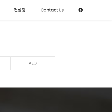
컨설팅
Contact Us
AEO